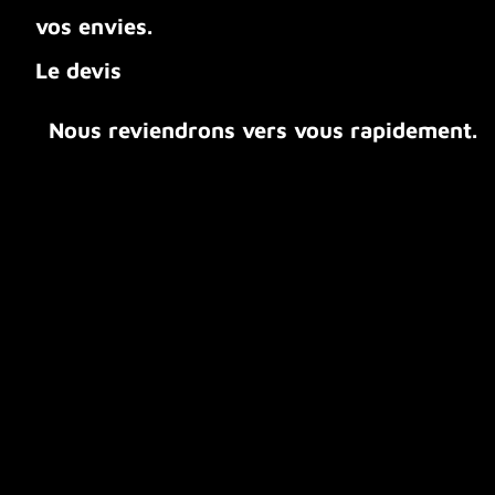
vos envies.
Le devis
Nous reviendrons vers vous rapidement.