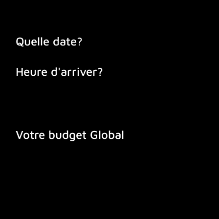
Quelle date?
Heure d'arriver?
Votre budget Global