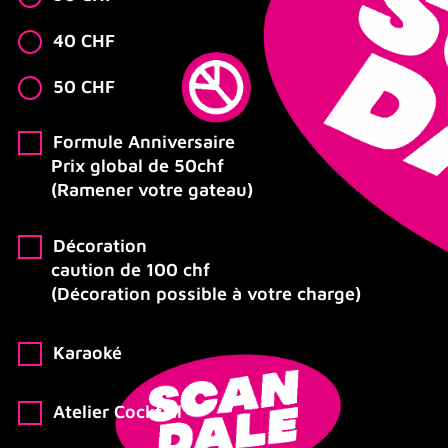
40 CHF
50 CHF
Formule Anniversaire
Prix global de 50chf
(Ramener votre gateau)
Décoration
caution de 100 chf
(Décoration possible à votre charge)
Karaoké
Atelier Cocktail