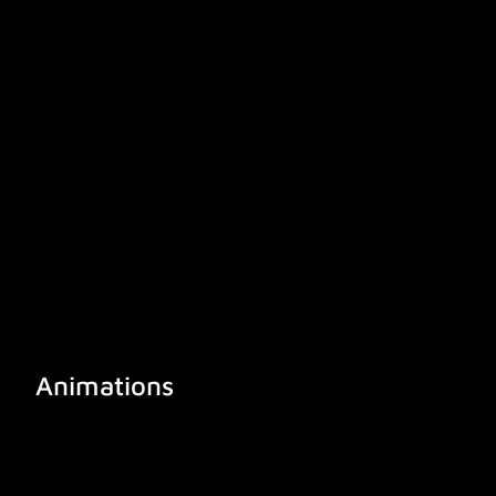
Animations