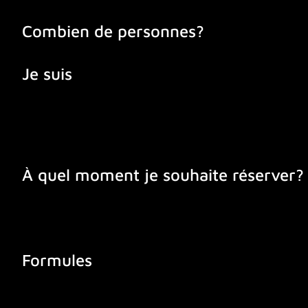
Combien de personnes?
Je suis
À quel moment je souhaite réserver?
Formules